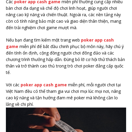
Các
poker app cash game
miễn phí thường cung cấp nhiều
bàn chơi đa dạng và chế độ chơi linh hoạt, giúp người chơi
nâng cao kỹ năng và chiến thuật. Ngoài ra, các nền tảng này
còn có tính năng bảo mật cao và giao diện thân thiện, mang
đến trải nghiệm chơi game mượt mà.
Nếu bạn đang tìm kiếm một trang web
poker app cash
game
miễn phí để bắt đầu chinh phục bộ môn này, hãy chú ý
đến tính ổn định, cộng đồng người chơi đông đảo và các
chương trình thưởng hấp dẫn. Đừng bỏ lỡ cơ hội thử thách bản
thân và trở thành cao thủ trong trò chơi poker đẳng cấp quốc
tế.
Với các
poker app cash game
miễn phí, mỗi người chơi tại
Việt Nam đều có thể tham gia vui chơi mọi lúc mọi nơi, nâng
cao kỹ năng và tận hưởng đam mê poker mà không cần lo
lắng về chi phí.