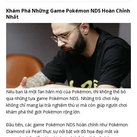
Khám Phá Những Game Pokémon NDS Hoàn Chỉnh
Nhất
Nếu bạn là một fan hâm mộ của Pokémon, thì không thể bỏ
qua những tựa game Pokémon NDS. Những trò chơi này
không chỉ mang lại trải nghiệm thú vị mà còn giúp người chơi
khám phá thế giới Pokémon rộng lớn.
Đầu tiên, các game Pokémon NDS hoàn chỉnh như Pokémon
Diamond và Pearl thực sự nổi bật với đồ họa đẹp mắt và