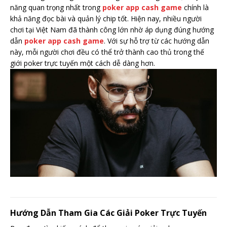
năng quan trọng nhất trong
poker app cash game
chính là
khả năng đọc bài và quản lý chip tốt. Hiện nay, nhiều người
chơi tại Việt Nam đã thành công lớn nhờ áp dụng đúng hướng
dẫn
poker app cash game
. Với sự hỗ trợ từ các hướng dẫn
này, mỗi người chơi đều có thể trở thành cao thủ trong thế
giới poker trực tuyến một cách dễ dàng hơn.
Hướng Dẫn Tham Gia Các Giải Poker Trực Tuyến