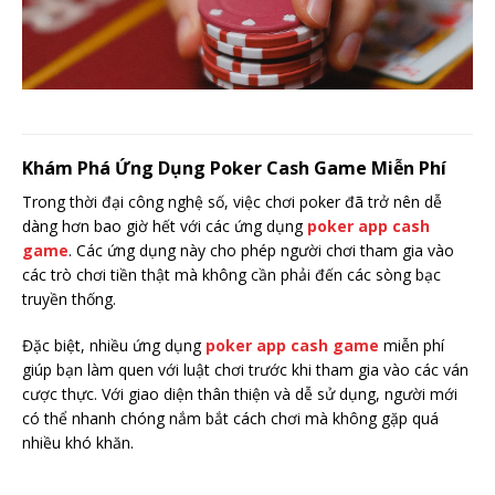
Khám Phá Ứng Dụng Poker Cash Game Miễn Phí
Trong thời đại công nghệ số, việc chơi poker đã trở nên dễ
dàng hơn bao giờ hết với các ứng dụng
poker app cash
game
. Các ứng dụng này cho phép người chơi tham gia vào
các trò chơi tiền thật mà không cần phải đến các sòng bạc
truyền thống.
Đặc biệt, nhiều ứng dụng
poker app cash game
miễn phí
giúp bạn làm quen với luật chơi trước khi tham gia vào các ván
cược thực. Với giao diện thân thiện và dễ sử dụng, người mới
có thể nhanh chóng nắm bắt cách chơi mà không gặp quá
nhiều khó khăn.