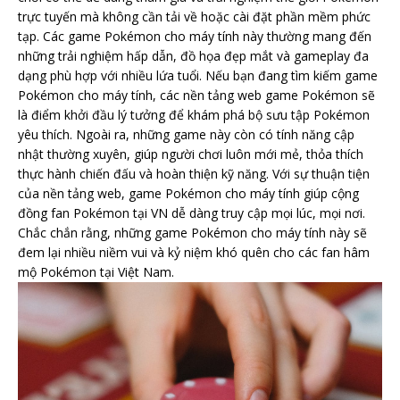
trực tuyến mà không cần tải về hoặc cài đặt phần mềm phức
tạp. Các game Pokémon cho máy tính này thường mang đến
những trải nghiệm hấp dẫn, đồ họa đẹp mắt và gameplay đa
dạng phù hợp với nhiều lứa tuổi. Nếu bạn đang tìm kiếm game
Pokémon cho máy tính, các nền tảng web game Pokémon sẽ
là điểm khởi đầu lý tưởng để khám phá bộ sưu tập Pokémon
yêu thích. Ngoài ra, những game này còn có tính năng cập
nhật thường xuyên, giúp người chơi luôn mới mẻ, thỏa thích
thực hành chiến đấu và hoàn thiện kỹ năng. Với sự thuận tiện
của nền tảng web, game Pokémon cho máy tính giúp cộng
đồng fan Pokémon tại VN dễ dàng truy cập mọi lúc, mọi nơi.
Chắc chắn rằng, những game Pokémon cho máy tính này sẽ
đem lại nhiều niềm vui và kỷ niệm khó quên cho các fan hâm
mộ Pokémon tại Việt Nam.