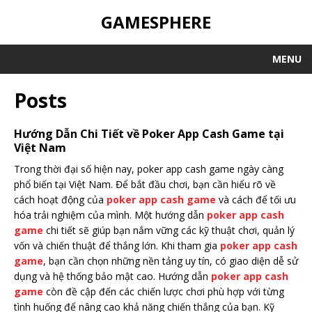
GAMESPHERE
MENU
Posts
Hướng Dẫn Chi Tiết về Poker App Cash Game tại
Việt Nam
Trong thời đại số hiện nay, poker app cash game ngày càng
phổ biến tại Việt Nam. Để bắt đầu chơi, bạn cần hiểu rõ về
cách hoạt động của
poker app cash game
và cách để tối ưu
hóa trải nghiệm của mình. Một hướng dẫn
poker app cash
game
chi tiết sẽ giúp bạn nắm vững các kỹ thuật chơi, quản lý
vốn và chiến thuật để thắng lớn. Khi tham gia
poker app cash
game
, bạn cần chọn những nền tảng uy tín, có giao diện dễ sử
dụng và hệ thống bảo mật cao. Hướng dẫn
poker app cash
game
còn đề cập đến các chiến lược chơi phù hợp với từng
tình huống để nâng cao khả năng chiến thắng của bạn. Kỹ