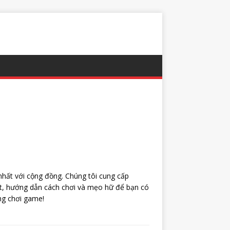
nhất với cộng đồng. Chúng tôi cung cấp
hất, hướng dẫn cách chơi và mẹo hữ để bạn có
ăng chơi game!