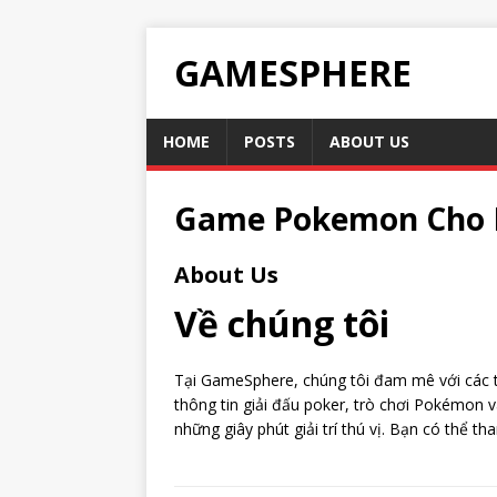
GAMESPHERE
HOME
POSTS
ABOUT US
Game Pokemon Cho 
About Us
Về chúng tôi
Tại GameSphere, chúng tôi đam mê với các tr
thông tin giải đấu poker, trò chơi Pokémon 
những giây phút giải trí thú vị. Bạn có thể 