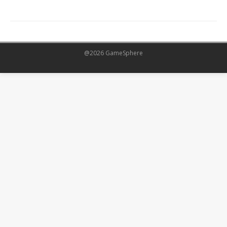
@2026 GameSphere