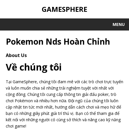
GAMESPHERE
MENU
Pokemon Nds Hoàn Chỉnh
About Us
Về chúng tôi
Tại GameSphere, chúng tôi đam mê với các trò chơi trực tuyến
và luôn muốn chia sẻ những trải nghiệm tuyệt vời nhất với
cộng đồng. Chúng tôi cung cấp thông tin giải đấu poker, trò
chơi Pokémon và nhiều hơn nữa. Đội ngũ của chúng tôi luôn
cập nhật tin tức mới nhất, hướng dẫn cách chơi và mẹo hữ để
bạn có những giây phút giải trí thú vị. Bạn có thể tham gia để
kết nối với những người có cùng sở thích và nâng cao kỹ năng
chơi game!