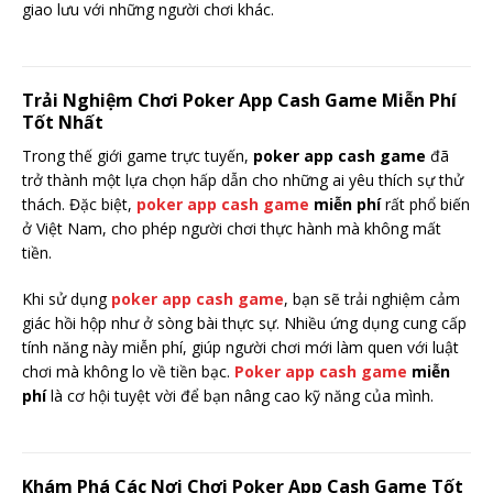
giao lưu với những người chơi khác.
Trải Nghiệm Chơi Poker App Cash Game Miễn Phí
Tốt Nhất
Trong thế giới game trực tuyến,
poker app cash game
đã
trở thành một lựa chọn hấp dẫn cho những ai yêu thích sự thử
thách. Đặc biệt,
poker app cash game
miễn phí
rất phổ biến
ở Việt Nam, cho phép người chơi thực hành mà không mất
tiền.
Khi sử dụng
poker app cash game
, bạn sẽ trải nghiệm cảm
giác hồi hộp như ở sòng bài thực sự. Nhiều ứng dụng cung cấp
tính năng này miễn phí, giúp người chơi mới làm quen với luật
chơi mà không lo về tiền bạc.
Poker app cash game
miễn
phí
là cơ hội tuyệt vời để bạn nâng cao kỹ năng của mình.
Khám Phá Các Nơi Chơi Poker App Cash Game Tốt