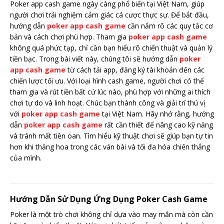
Poker app cash game ngày càng phổ biến tại Việt Nam, giúp
người chơi trải nghiệm cảm giác cá cược thực sự. Để bắt đầu,
hướng dẫn
poker app cash game
cần nắm rõ các quy tắc cơ
bản và cách chơi phù hợp. Tham gia
poker app cash game
không quá phức tạp, chỉ cần bạn hiểu rõ chiến thuật và quản lý
tiền bạc. Trong bài viết này, chúng tôi sẽ hướng dẫn
poker
app cash game
từ cách tải app, đăng ký tài khoản đến các
chiến lược tối ưu. Với loại hình cash game, người chơi có thể
tham gia và rút tiền bất cứ lúc nào, phù hợp với những ai thích
chơi tự do và linh hoạt. Chúc bạn thành công và giải trí thú vị
với
poker app cash game
tại Việt Nam. Hãy nhớ rằng, hướng
dẫn
poker app cash game
rất cần thiết để nâng cao kỹ năng
và tránh mất tiền oan. Tìm hiểu kỹ thuật chơi sẽ giúp bạn tự tin
hơn khi thăng hoa trong các ván bài và tối đa hóa chiến thắng
của mình.
Hướng Dẫn Sử Dụng Ứng Dụng Poker Cash Game
Poker là một trò chơi không chỉ dựa vào may mắn mà còn cần