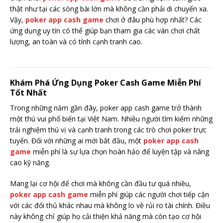
thật như tại các sòng bài lớn mà không cần phải di chuyển xa.
Vậy,
poker app cash game
chơi ở đâu phù hợp nhất? Các
ứng dụng uy tín có thể giúp bạn tham gia các ván chơi chất
lượng, an toàn và có tính cạnh tranh cao.
Khám Phá Ứng Dụng Poker Cash Game Miễn Phí
Tốt Nhất
Trong những năm gần đây, poker app cash game trở thành
một thú vui phổ biến tại Việt Nam. Nhiều người tìm kiếm những
trải nghiệm thú vị và cạnh tranh trong các trò chơi poker trực
tuyến. Đối với những ai mới bắt đầu, một
poker app cash
game
miễn phí là sự lựa chọn hoàn hảo để luyện tập và nâng
cao kỹ năng.
Mang lại cơ hội để chơi mà không cần đầu tư quá nhiều,
poker app cash game
miễn phí giúp các người chơi tiếp cận
với các đối thủ khác nhau mà không lo về rủi ro tài chính. Điều
này không chỉ giúp họ cải thiện khả năng mà còn tạo cơ hội