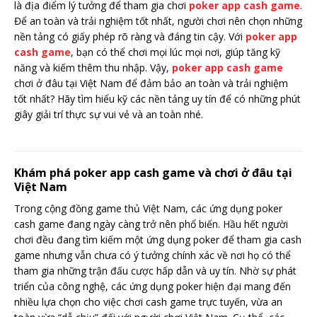
là địa điểm lý tưởng để tham gia chơi
poker app cash game
.
Để an toàn và trải nghiệm tốt nhất, người chơi nên chọn những
nền tảng có giấy phép rõ ràng và đáng tin cậy. Với
poker app
cash game
, bạn có thể chơi mọi lúc mọi nơi, giúp tăng kỹ
năng và kiếm thêm thu nhập. Vậy,
poker app cash game
chơi ở đâu tại Việt Nam để đảm bảo an toàn và trải nghiệm
tốt nhất? Hãy tìm hiểu kỹ các nền tảng uy tín để có những phút
giây giải trí thực sự vui vẻ và an toàn nhé.
Khám phá poker app cash game và chơi ở đâu tại
Việt Nam
Trong cộng đồng game thủ Việt Nam, các ứng dụng poker
cash game đang ngày càng trở nên phổ biến. Hầu hết người
chơi đều đang tìm kiếm một ứng dụng poker để tham gia cash
game nhưng vẫn chưa có ý tưởng chính xác về nơi họ có thể
tham gia những trận đấu cược hấp dẫn và uy tín. Nhờ sự phát
triển của công nghệ, các ứng dụng poker hiện đại mang đến
nhiều lựa chọn cho việc chơi cash game trực tuyến, vừa an